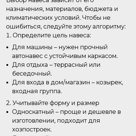
Выбор навеса зависит от его
назначения, материалов, бюджета и
климатических условий. Чтобы не
ошибиться, следуйте этому алгоритму:
Определите цель навеса:
Для машины – нужен прочный
автонавес с устойчивым каркасом.
Для отдыха – террасный или
беседочный.
Для входа в дом/магазин – козырек,
входная группа.
2. Учитывайте форму и размер
Односкатный – проще и дешевле в
изготовлении, подходит для
хозпостроек.