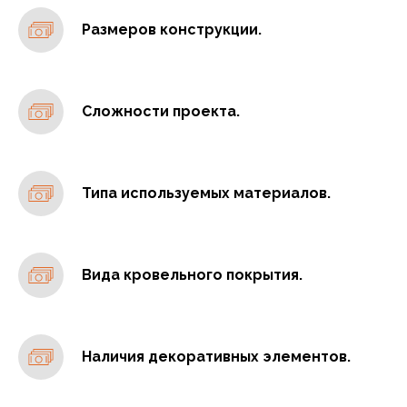
Размеров конструкции.
Сложности проекта.
Типа используемых материалов.
Вида кровельного покрытия.
Наличия декоративных элементов.