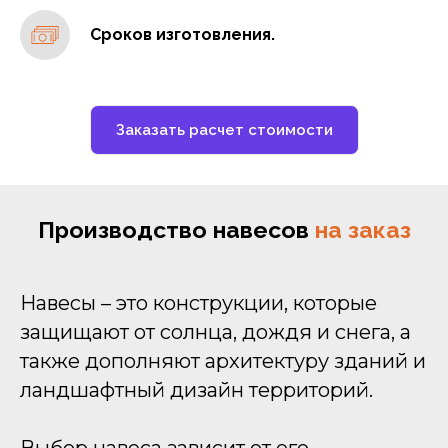
Сроков изготовления.
Заказать расчет стоимости
Производство навесов
на заказ
Навесы – это конструкции, которые
защищают от солнца, дождя и снега, а
также дополняют архитектуру зданий и
ландшафтный дизайн территорий.