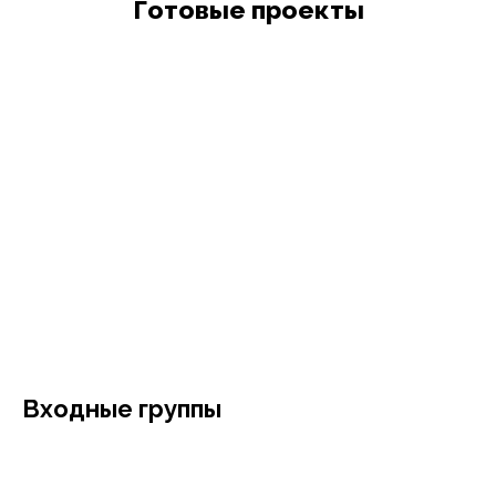
Готовые проекты
Входные группы