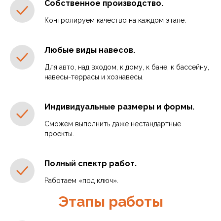
Собственное производство.
Контролируем качество на каждом этапе.
Любые виды навесов.
Для авто, над входом, к дому, к бане, к бассейну,
навесы-террасы и хознавесы.
Индивидуальные размеры и формы.
Сможем выполнить даже нестандартные
проекты.
Полный спектр работ.
Работаем «под ключ».
Этапы работы