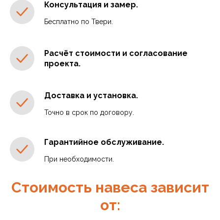
Консультация и замер.
Бесплатно по Твери.
Расчёт стоимости и согласование
проекта.
Доставка и установка.
Точно в срок по договору.
Гарантийное обслуживание.
При необходимости.
Стоимость навеса зависит
от: