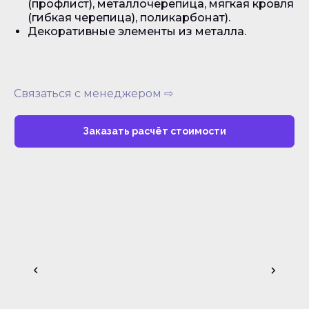
(профлист), металлочерепица, мягкая кровля
(гибкая черепица), поликарбонат).
Декоративные элементы из металла.
Связаться с менеджером ⇨
Заказать расчёт стоимости