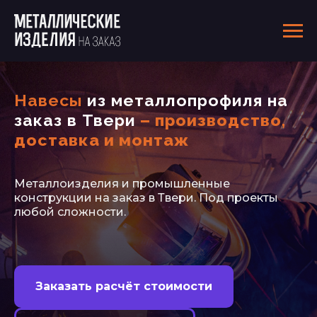
Навесы
из металлопрофиля на
заказ в Твери
– производство,
доставка и монтаж
Металлоизделия и промышленные
конструкции на заказ в Твери. Под проекты
любой сложности.
Заказать расчёт стоимости