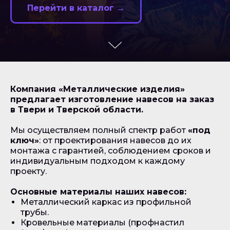
Перейти в каталог →
Компания «Металлические изделия»
предлагает изготовление навесов на заказ
в Твери и Тверской области.
Мы осуществляем полный спектр работ
«под
ключ»
: от проектирования навесов до их
монтажа с гарантией, соблюдением сроков и
индивидуальным подходом к каждому
проекту.
Основные материалы наших навесов:
Металлический каркас из профильной
трубы.
Кровельные материалы (профнастил