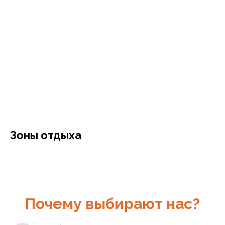
Зоны отдыха
Почему выбирают нас?