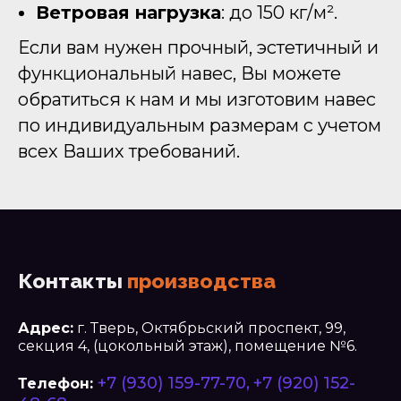
Ветровая нагрузка
: до 150 кг/м².
Если вам нужен прочный, эстетичный и
функциональный навес, Вы можете
обратиться к нам и мы изготовим навес
по индивидуальным размерам с учетом
всех Ваших требований.
Контакты
производства
Адрес:
г. Тверь, Октябрьский проспект, 99,
секция 4, (цокольный этаж), помещение №6.
+7 (930) 159-77-70,
+7 (920) 152-
Телефон: