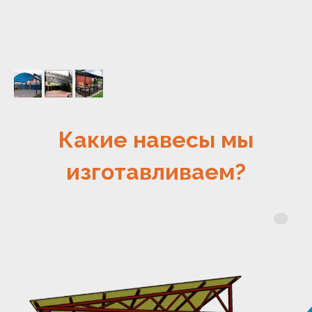
Какие навесы мы
изготавливаем?