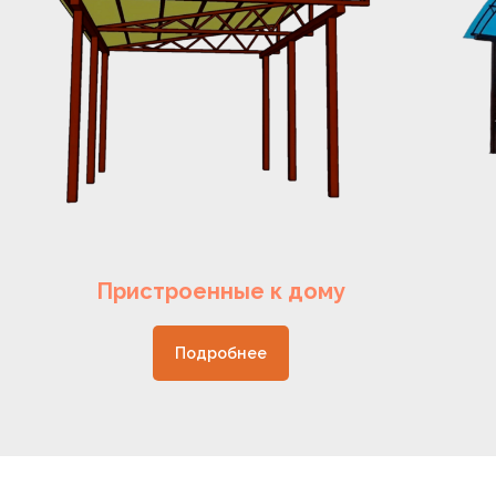
Пристроенные к дому
Подробнее