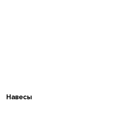
Навесы