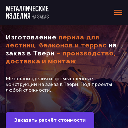
Изготовление
перила для
лестниц, балконов и террас
на
заказ в Твери
– производство,
доставка и монтаж
Металлоизделия и промышленные
конструкции на заказ в Твери. Под проекты
любой сложности.
Заказать расчёт стоимости