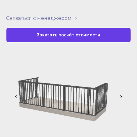
Связаться с менеджером ⇨
Заказать расчёт стоимости