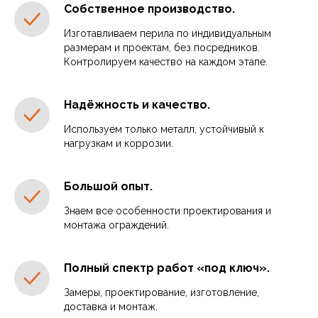
Собственное производство.
Изготавливаем перила по индивидуальным
размерам и проектам, без посредников.
Контролируем качество на каждом этапе.
Надёжность и качество.
Используем только металл, устойчивый к
нагрузкам и коррозии.
Большой опыт.
Знаем все особенности проектирования и
монтажа ограждений.
Полный спектр работ
«под ключ».
Замеры, проектирование, изготовление,
доставка и монтаж.