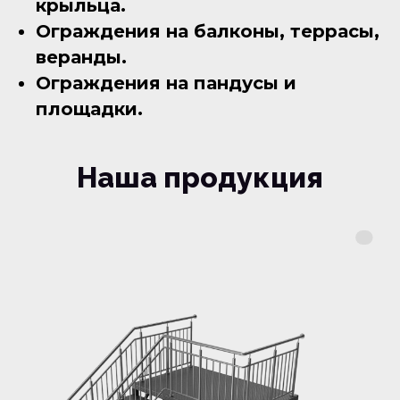
крыльца.
Ограждения на балконы, террасы,
веранды.
Ограждения на пандусы и
площадки.
Наша продукция