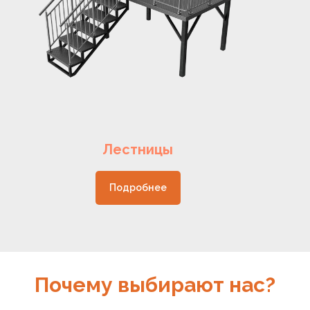
Лестницы
Подробнее
Почему выбирают нас?