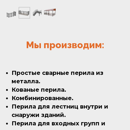
Мы производим:
Простые сварные перила из
металла.
Кованые перила.
Комбинированные.
Перила для лестниц внутри и
снаружи зданий.
Перила для входных групп и