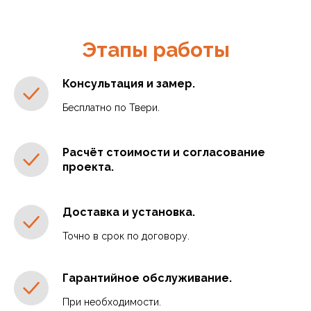
Этапы работы
Консультация и замер.
Бесплатно по Твери.
Расчёт стоимости и согласование
проекта.
Доставка и установка.
Точно в срок по договору.
Гарантийное обслуживание.
При необходимости.