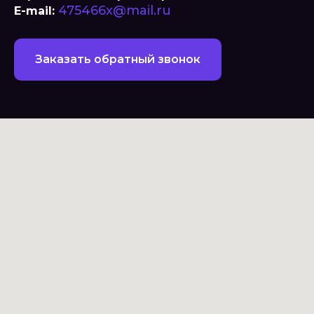
475466x@mail.ru
E-mail:
Заказать обратный звонок