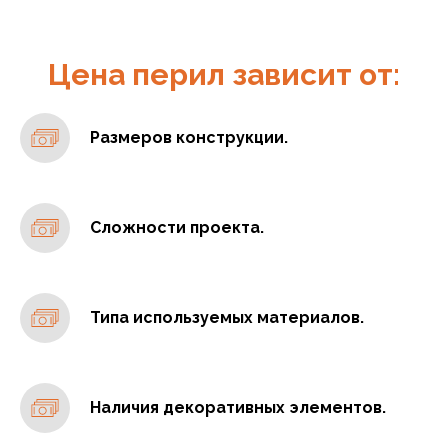
Цена перил зависит от:
Размеров конструкции.
Сложности проекта.
Типа используемых материалов.
Наличия декоративных элементов.