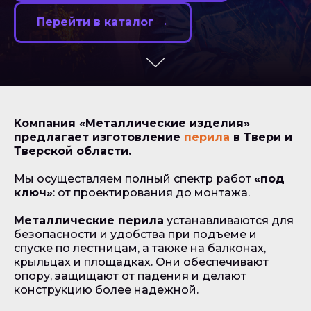
Перейти в каталог →
Компания «Металлические изделия»
предлагает изготовление
перила
в Твери и
Тверской области.
Мы осуществляем полный спектр работ
«под
ключ»
: от проектирования до монтажа.
Металлические перила
устанавливаются для
безопасности и удобства при подъеме и
спуске по лестницам, а также на балконах,
крыльцах и площадках. Они обеспечивают
опору, защищают от падения и делают
конструкцию более надежной.