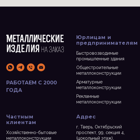
Юрлицам и
предпринимателям
Быстровозводимые
промышленные здания
Общестроительные
металлоконструкции
Арматурные
РАБОТАЕМ С 2000
металлоконструкции
ГОДА
Рекламные
металлоконструкции
Частным
Адрес
клиентам
г. Тверь, Октябрьский
Хозяйственно-бытовые
проспект, 99, секция 4,
металлоконструкции
(цокольный этаж),