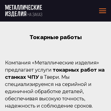
Токарные работы
Компания «Металлические изделия»
предлагает услуги
токарных работ на
станках ЧПУ
в Твери. Мы
специализируемся на серийной и
единичной обработке деталей,
обеспечивая высокую точность,
надежность и соблюдение сроков.