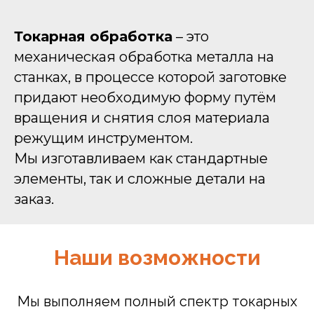
Токарная обработка
– это
механическая обработка металла на
станках, в процессе которой заготовке
придают необходимую форму путём
вращения и снятия слоя материала
режущим инструментом.
Мы изготавливаем как стандартные
элементы, так и сложные детали на
заказ.
Наши возможности
Мы выполняем полный спектр токарных