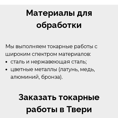
Материалы для
обработки
Мы выполняем токарные работы с
широким спектром материалов:
сталь и нержавеющая сталь;
цветные металлы (латунь, медь,
алюминий, бронза).
Заказать токарные
работы в Твери