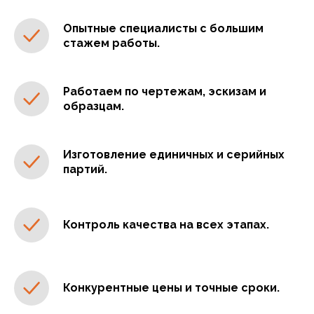
Опытные специалисты с большим
стажем работы.
Работаем по чертежам, эскизам и
образцам.
Изготовление единичных и серийных
партий.
Контроль качества на всех этапах.
Конкурентные цены и точные сроки.