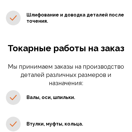
Шлифование и доводка деталей после
точения
.
Токарные работы на заказ
Мы принимаем заказы на производство
деталей различных размеров и
назначения:
Валы, оси, шпильки.
Втулки, муфты, кольца.