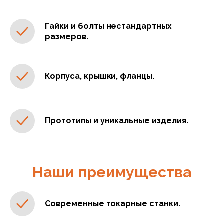
Гайки и болты нестандартных
размеров.
Корпуса, крышки, фланцы.
Прототипы и уникальные изделия.
Наши преимущества
Современные токарные станки.