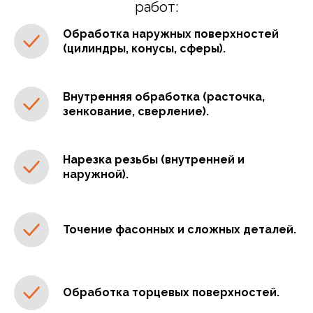
работ:
Обработка наружных поверхностей
(цилиндры, конусы, сферы).
Внутренняя обработка
(расточка,
зенкование, сверление).
Нарезка резьбы
(внутренней и
наружной).
Точение фасонных и сложных деталей
.
Обработка торцевых поверхностей
.