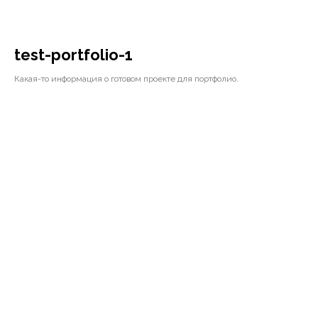
test-portfolio-1
Какая-то информация о готовом проекте для портфолио.