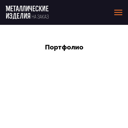
Портфолио