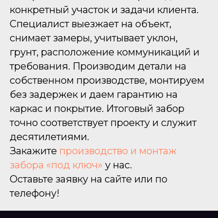
конкретный участок и задачи клиента.
Специалист выезжает на объект,
снимает замеры, учитывает уклон,
грунт, расположение коммуникаций и
требования. Производим детали на
собственном производстве, монтируем
без задержек и даем гарантию на
каркас и покрытие. Итоговый забор
точно соответствует проекту и служит
десятилетиями.
Закажите
производство и монтаж
забора «под ключ»
у нас.
Оставьте заявку на сайте или по
телефону!