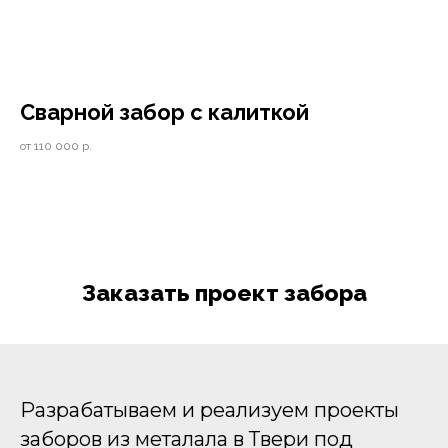
Cварной забор с калиткой
от 110 000 р.
Заказать проект забора
Разрабатываем и реализуем проекты
заборов из металала в Твери под