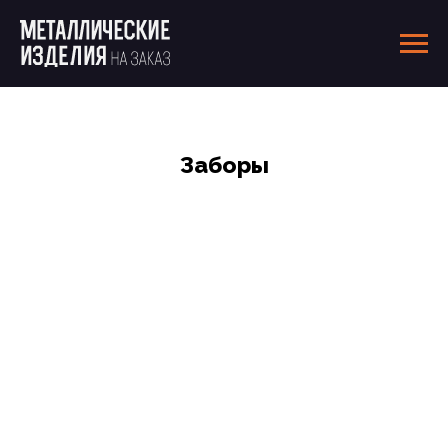
Заборы